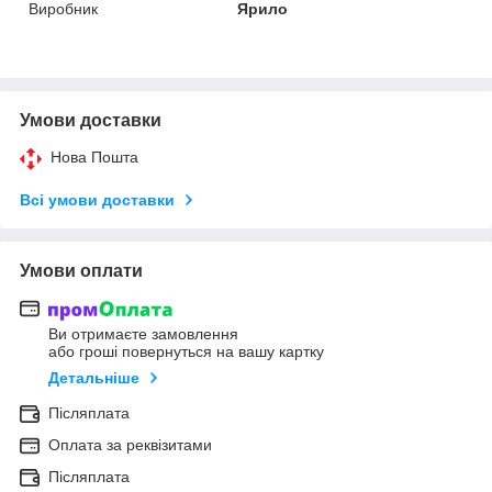
Виробник
Ярило
Умови доставки
Нова Пошта
Всі умови доставки
Умови оплати
Ви отримаєте замовлення
або гроші повернуться на вашу картку
Детальніше
Післяплата
Оплата за реквізитами
Післяплата