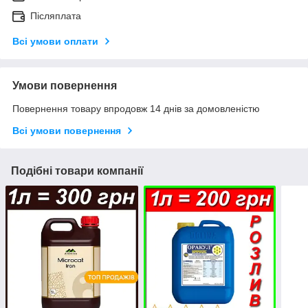
Післяплата
Всі умови оплати
Умови повернення
Повернення товару впродовж 14 днів за домовленістю
Всі умови повернення
Подібні товари компанії