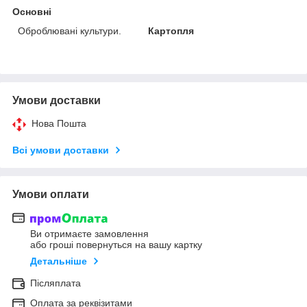
Основні
Оброблювані культури.
Картопля
Умови доставки
Нова Пошта
Всі умови доставки
Умови оплати
Ви отримаєте замовлення
або гроші повернуться на вашу картку
Детальніше
Післяплата
Оплата за реквізитами