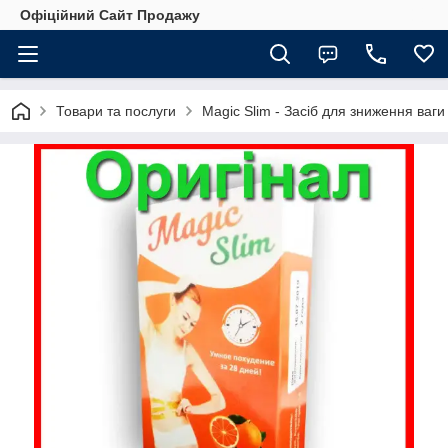
Офіційний Сайт Продажу
Товари та послуги
Magic Slim - Засіб для зниження ваг