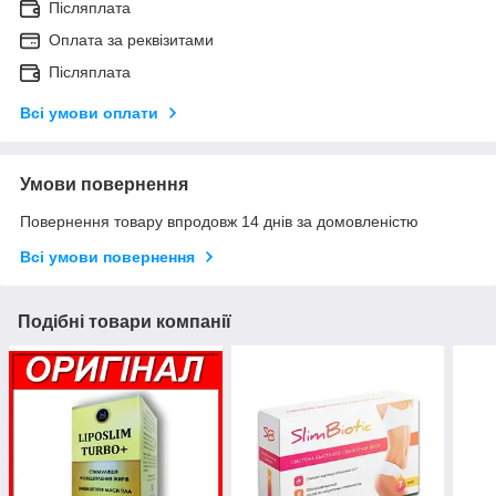
Післяплата
Оплата за реквізитами
Післяплата
Всі умови оплати
Умови повернення
Повернення товару впродовж 14 днів за домовленістю
Всі умови повернення
Подібні товари компанії