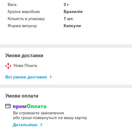
Вага
3 г
Країна виробник
Бразилія
Кількість в упаковці
7 шт.
Форма випуску
Капсули
Умови доставки
Нова Пошта
Всі умови доставки
Умови оплати
Ви отримаєте замовлення
або гроші повернуться на вашу картку
Детальніше