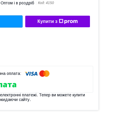
Оптом і в роздріб
Код:
4150
Купити з
 електронні платежі. Тепер ви можете купити
окидаючи сайту.