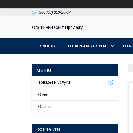
+380 (63) 310-26-37
Офіційний Сайт Продажу
ГЛАВНАЯ
ТОВАРЫ И УСЛУГИ
О Н
Товары и услуги
О нас
Отзывы
КОНТАКТИ