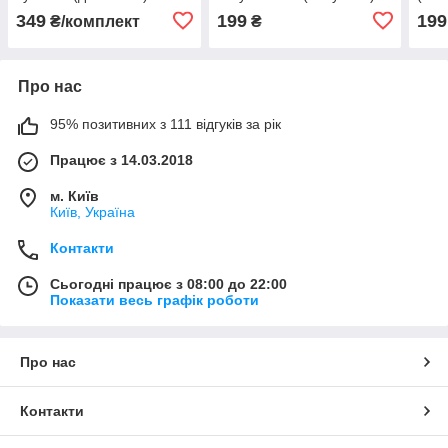
349
199
199
₴/комплект
₴
Про нас
95% позитивних з 111 відгуків за рік
Працює з 14.03.2018
м. Київ
Київ, Україна
Контакти
Сьогодні працює з 08:00 до 22:00
Показати весь графік роботи
Про нас
Контакти