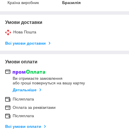
Країна виробник
Бразилія
Умови доставки
Нова Пошта
Всі умови доставки
Умови оплати
Ви отримаєте замовлення
або гроші повернуться на вашу картку
Детальніше
Післяплата
Оплата за реквізитами
Післяплата
Всі умови оплати