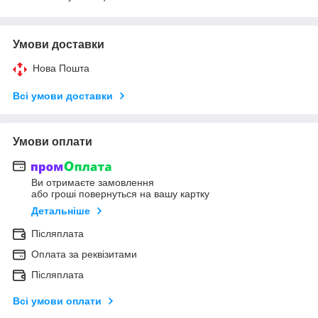
Умови доставки
Нова Пошта
Всі умови доставки
Умови оплати
Ви отримаєте замовлення
або гроші повернуться на вашу картку
Детальніше
Післяплата
Оплата за реквізитами
Післяплата
Всі умови оплати