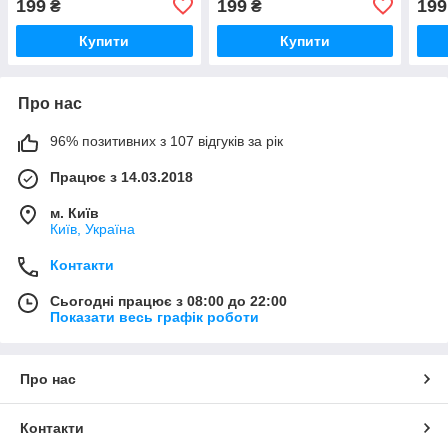
199
199
199
₴
₴
Купити
Купити
Про нас
96% позитивних з 107 відгуків за рік
Працює з 14.03.2018
м. Київ
Київ, Україна
Контакти
Сьогодні працює з 08:00 до 22:00
Показати весь графік роботи
Про нас
Контакти