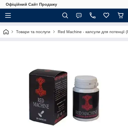
Офіційний Сайт Продажу
Товари та послуги
Red Machine - капсули для потенції 