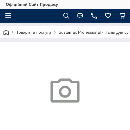
Офіційний Сайт Продажу
Товари та послуги
Sustamax Professional - Напій для су