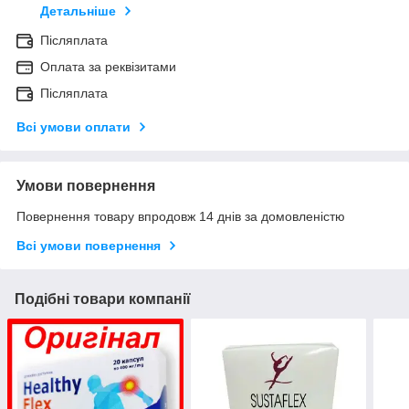
Детальніше
Післяплата
Оплата за реквізитами
Післяплата
Всі умови оплати
Умови повернення
Повернення товару впродовж 14 днів за домовленістю
Всі умови повернення
Подібні товари компанії