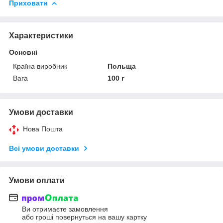
Приховати
Характеристики
Основні
Країна виробник
Польща
Вага
100 г
Умови доставки
Нова Пошта
Всі умови доставки
Умови оплати
Ви отримаєте замовлення
або гроші повернуться на вашу картку