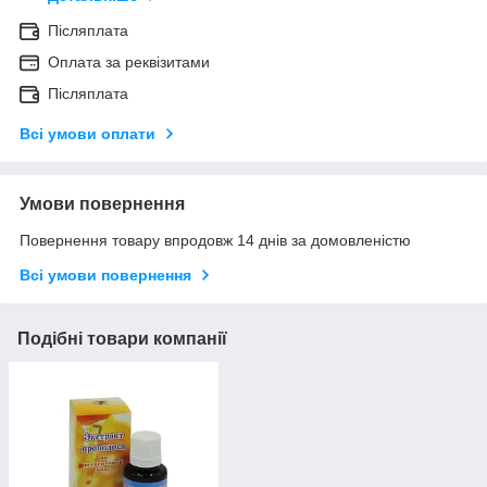
Післяплата
Оплата за реквізитами
Післяплата
Всі умови оплати
Умови повернення
Повернення товару впродовж 14 днів за домовленістю
Всі умови повернення
Подібні товари компанії