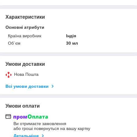
Характеристики
Основні атрибути
Країна виробник
Індія
Об`єм
30 мл
Умови доставки
Нова Пошта
Всі умови доставки
Умови оплати
Ви отримаєте замовлення
або гроші повернуться на вашу картку
Детальніше