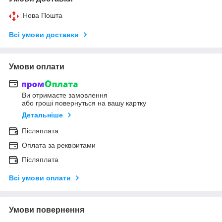
Нова Пошта
Всі умови доставки
Умови оплати
Ви отримаєте замовлення
або гроші повернуться на вашу картку
Детальніше
Післяплата
Оплата за реквізитами
Післяплата
Всі умови оплати
Умови повернення