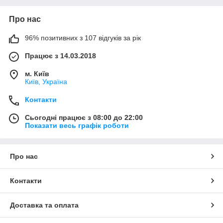
Про нас
96% позитивних з 107 відгуків за рік
Працює з 14.03.2018
м. Київ
Київ, Україна
Контакти
Сьогодні працює з 08:00 до 22:00
Показати весь графік роботи
Про нас
Контакти
Доставка та оплата