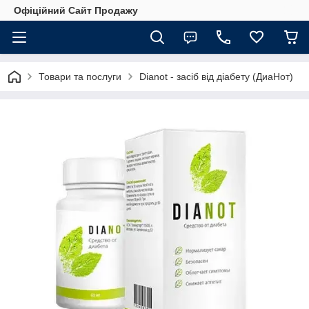
Офіційний Сайт Продажу
Товари та послуги
Dianot - засіб від діабету (ДиаНот)