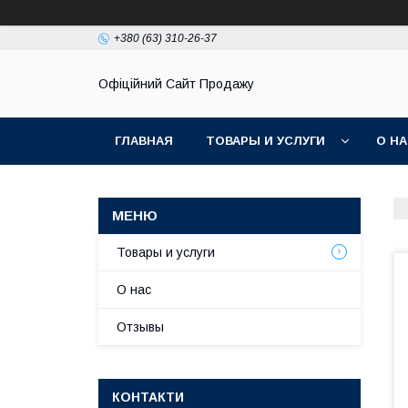
+380 (63) 310-26-37
Офіційний Сайт Продажу
ГЛАВНАЯ
ТОВАРЫ И УСЛУГИ
О Н
Товары и услуги
О нас
Отзывы
КОНТАКТИ