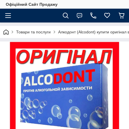
Офіційний Сайт Продажу
Товари та послуги
Алкодонт (Alcodont) купити оригінал в