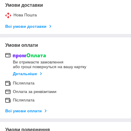
Умови доставки
Нова Пошта
Всі умови доставки
Умови оплати
Ви отримаєте замовлення
або гроші повернуться на вашу картку
Детальніше
Післяплата
Оплата за реквізитами
Післяплата
Всі умови оплати
Умови повернення