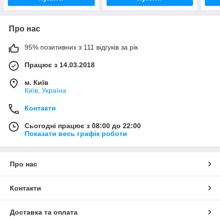
Про нас
95% позитивних з 111 відгуків за рік
Працює з 14.03.2018
м. Київ
Київ, Україна
Контакти
Сьогодні працює з 08:00 до 22:00
Показати весь графік роботи
Про нас
Контакти
Доставка та оплата